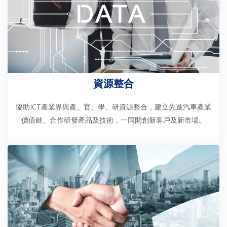
資源整合
協助ICT產業界與產、官、學、研資源整合，建立先進汽車產業
價值鏈、合作研發產品及技術，一同開創新客戶及新市場。