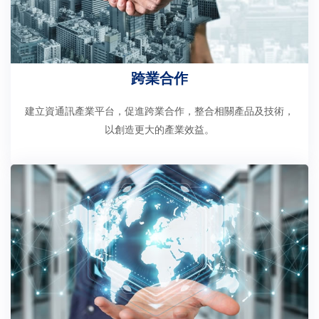
跨業合作
建立資通訊產業平台，促進跨業合作，整合相關產品及技術，
以創造更大的產業效益。