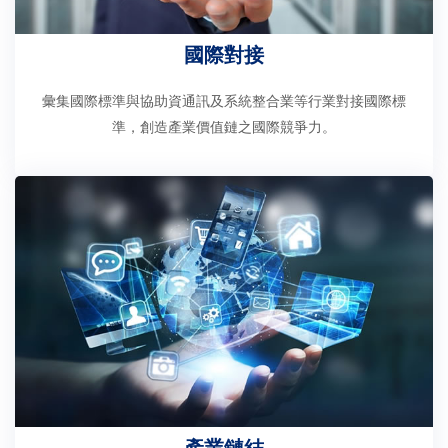
國際對接
彙集國際標準與協助資通訊及系統整合業等行業對接國際標
準，創造產業價值鏈之國際競爭力。