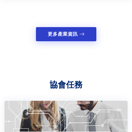
更多產業資訊
協會任務