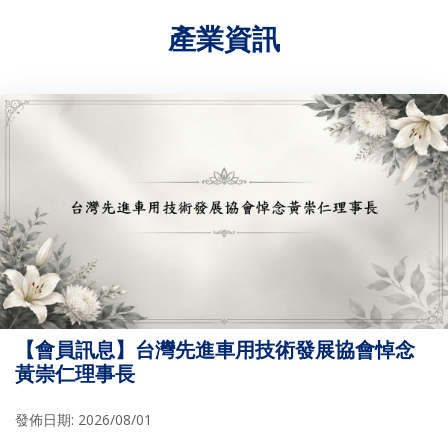
產業資訊
【會員訊息】台灣先進車用技術發展協會悼念
黃崇仁理事長
發佈日期: 2026/08/01