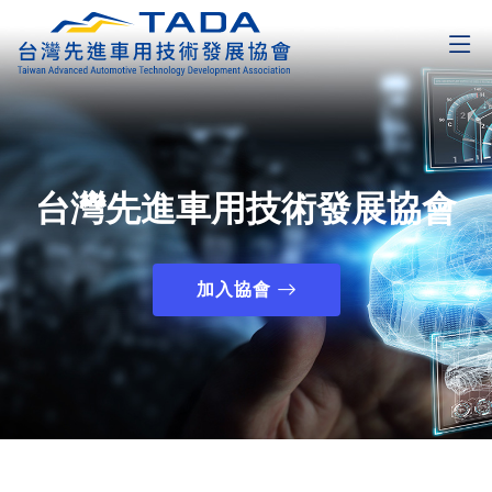
台灣先進車用技術發展協會
加入協會