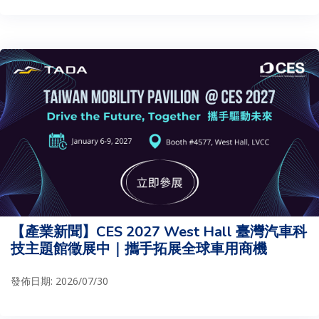
【產業新聞】CES 2027 West Hall 臺灣汽車科
技主題館徵展中｜攜手拓展全球車用商機
發佈日期: 2026/07/30