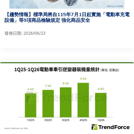
【趨勢情報】標準局將自115年7月1日起實施「電動車充電
設備」等9項商品檢驗規定 強化商品安全
發佈日期: 2026/06/23