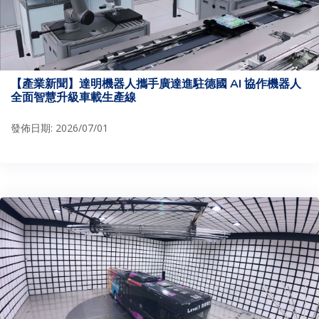
【產業新聞】達明機器人攜手廣達進駐德國 AI 協作機器人
全面智慧升級車載生產線
發佈日期: 2026/07/01