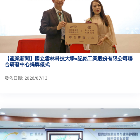
【產業新聞】國立雲林科技大學x記銘工業股份有限公司聯
合研發中心揭牌儀式
發佈日期: 2026/07/13