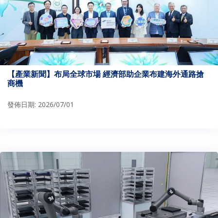
【產業新聞】布局全球市場 經濟部助企業布建海外通路搶
商機
發佈日期: 2026/07/01