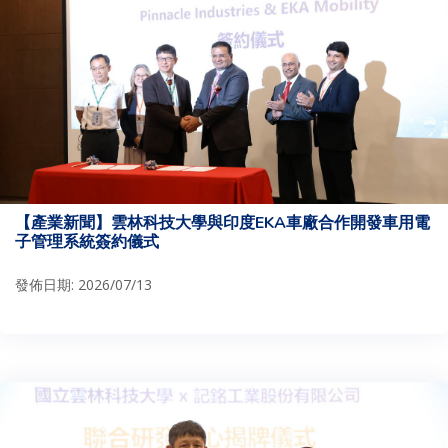
【產業新聞】雲林科技大學與印度EKA車廠合作開發車用電
子管理系統簽約儀式
發佈日期: 2026/07/13