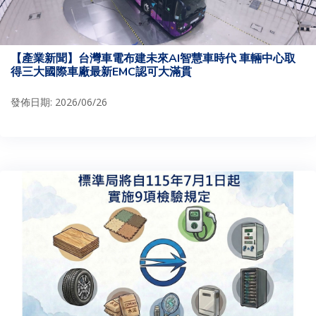
【產業新聞】台灣車電布建未來AI智慧車時代 車輛中心取
得三大國際車廠最新EMC認可大滿貫
發佈日期: 2026/06/26