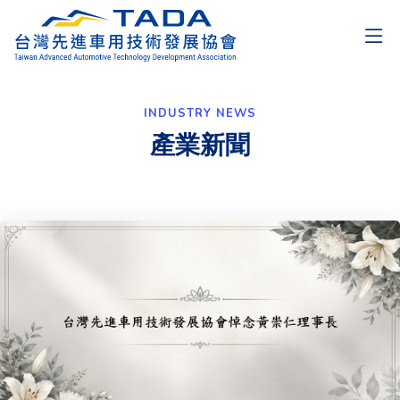
INDUSTRY NEWS
產業新聞