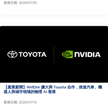
發佈日期: 2026/07/29
【產業新聞】NVIDIA 擴大與 Toyota 合作，推進汽車、機
器人與城市領域的物理 AI 發展
發佈日期: 2026/07/16