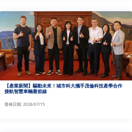
【產業新聞】驅動未來！城市科大攜手茂倫科技產學合作
接軌智慧車輛最前線
發佈日期: 2026/07/15