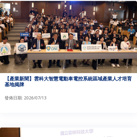
【產業新聞】雲科大智慧電動車電控系統區域產業人才培育
基地揭牌
發佈日期: 2026/07/13