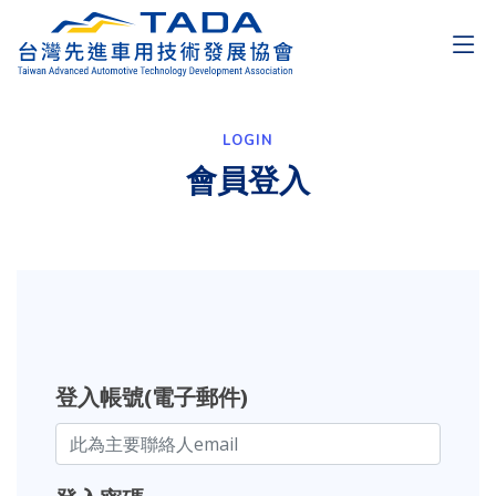
LOGIN
會員登入
登入帳號(電子郵件)