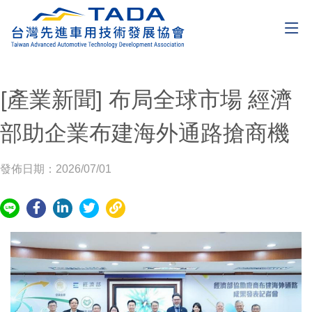
[產業新聞] 布局全球市場 經濟
部助企業布建海外通路搶商機
發佈日期：2026/07/01